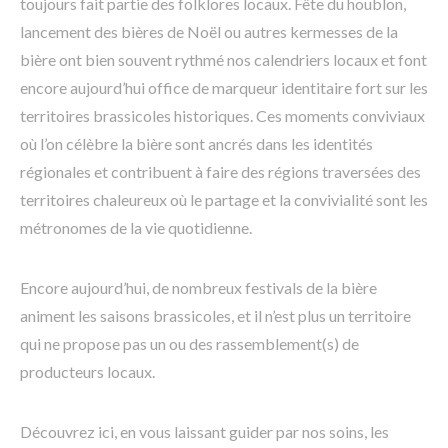
toujours fait partie des folklores locaux. Fête du houblon,
lancement des bières de Noël ou autres kermesses de la
bière ont bien souvent rythmé nos calendriers locaux et font
encore aujourd’hui office de marqueur identitaire fort sur les
territoires brassicoles historiques. Ces moments conviviaux
où l’on célèbre la bière sont ancrés dans les identités
régionales et contribuent à faire des régions traversées des
territoires chaleureux où le partage et la convivialité sont les
métronomes de la vie quotidienne.
Encore aujourd’hui, de nombreux festivals de la bière
animent les saisons brassicoles, et il n’est plus un territoire
qui ne propose pas un ou des rassemblement(s) de
producteurs locaux.
Découvrez ici, en vous laissant guider par nos soins, les