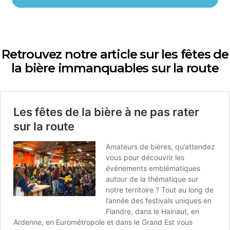
Retrouvez notre article sur les fêtes de
la bière immanquables sur la route