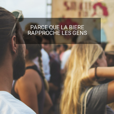
PARCE QUE LA BIERE
RAPPROCHE LES GENS