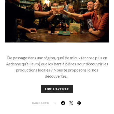
De passage dans une région, quoi de mieux (encore plus en
Ardenne qu’ailleurs) que les bars à bières pour découvrir les
productions locales ? Nous te proposons ici nos
découvertes…
LIRE L'ARTICLE
PARTAGER