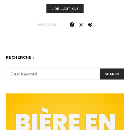
LIRE L'ARTICLE
PARTAGER
RECHERCHE :
SEARCH FOR:
SEARCH