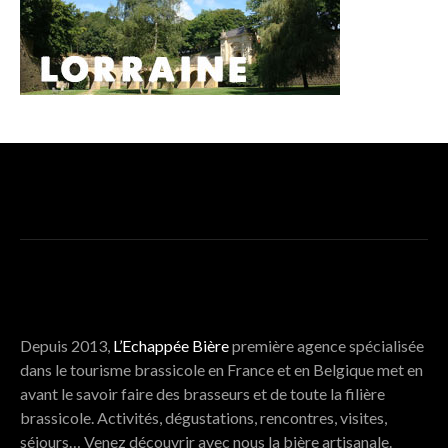
UN MÉDIA PROPOSÉ PAR L’ECHAPPÉE BIÈRE
Depuis 2013,
L’Echappée Bière
première agence spécialisée
dans le tourisme brassicole en France et en Belgique met en
avant le savoir faire des brasseurs et de toute la filière
brassicole. Activités, dégustations, rencontres, visites,
séjours… Venez découvrir avec nous la bière artisanale.