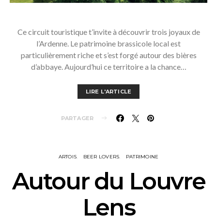
Ce circuit touristique t’invite à découvrir trois joyaux de
l’Ardenne. Le patrimoine brassicole local est
particulièrement riche et s’est forgé autour des bières
d’abbaye. Aujourd’hui ce territoire a la chance…
LIRE L'ARTICLE
PARTAGER
ARTOIS
BEER LOVERS
PATRIMOINE
Autour du Louvre
Lens