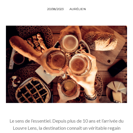
20/08/2023
AURÉLIEN
Le sens de l’essentiel. Depuis plus de 10 ans et l’arrivée du
Louvre Lens, la destination connaît un véritable regain