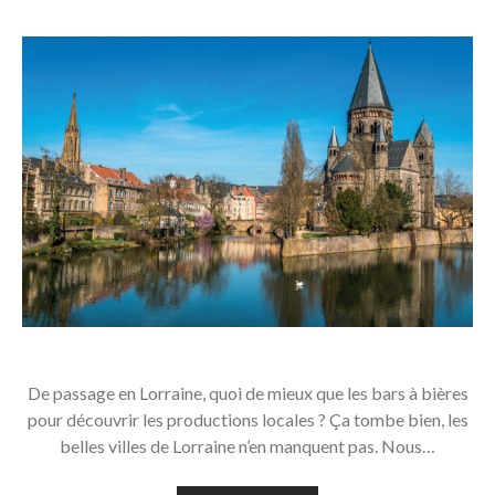
De passage en Lorraine, quoi de mieux que les bars à bières
pour découvrir les productions locales ? Ça tombe bien, les
belles villes de Lorraine n’en manquent pas. Nous…