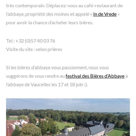
très contemporain. Déplacez-vous au café-restaurant de
l’abbaye, propriété des moines et appelé «
In de Vrede
»
pour avoir la chance d’acheter leurs bières.
Tel : +32 (0)57 40 03 76
Visite du site : selon prières
Si les bières d’abbaye vous passionnent, nous vous
suggérons de vous rendre au
festival des Bières d’Abbaye
à
l’abbaye de Vaucelles les 17 et 18 juin :).