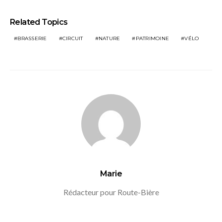
Related Topics
BRASSERIE
CIRCUIT
NATURE
PATRIMOINE
VÉLO
Marie
Rédacteur pour Route-Bière