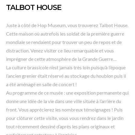
TALBOT HOUSE
Juste à côté de Hop Museum, vous trouverez Talbot House.
Cette maison où autrefois les soldat de la première guerre
mondiale se rendaient pour trouver un peu de repos et de
distraction. Venez visiter ce lieu remarquable et vous
imprégner de cette atmosphère de la Grande Guerre…
La culture brassicole n’est jamais très loin puisqu’à l’époque
l’ancien grenier était réservé au stockage du houblon puis il
a été aménagé en salle de concert !
Au programme de ce musée : une exposition permanente qui
donne une idée de la vie dans une ville située à l’arrière du
front. Vous apprécierez les nombreux témoignages ! Puis
pour clôturer cette visite, vous vous rendrez dans le jardin
tout récemment dessiné d’après les plans originaux et
parfaitement entretenu à l’anglaise.