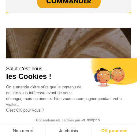
Salut c'est nous...
les Cookies !
On a attendu d'être sûrs que le contenu de
ce site vous intéresse avant de vous
déranger, mais on aimerait bien vous accompagner pendant votre
visite...
C'est OK pour vous ?
Consentements certifiés par
Non merci
Je choisis
OK pour moi