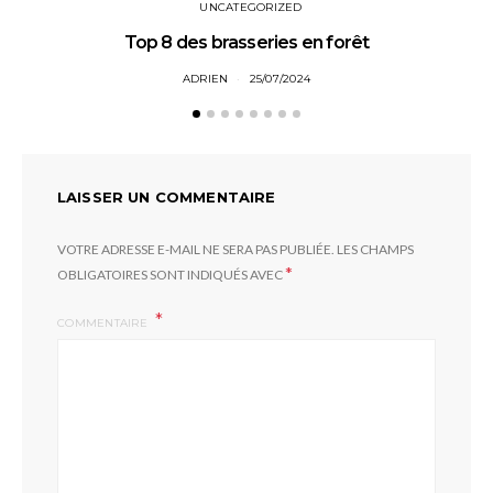
UNCATEGORIZED
Top 8 des brasseries en forêt
ADRIEN
25/07/2024
LAISSER UN COMMENTAIRE
VOTRE ADRESSE E-MAIL NE SERA PAS PUBLIÉE.
LES CHAMPS
*
OBLIGATOIRES SONT INDIQUÉS AVEC
COMMENTAIRE