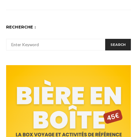
RECHERCHE :
SEARCH FOR:
SEARCH