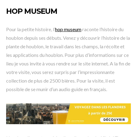
HOP MUSEUM
Pour la petite histoire, l’
hop museum
raconte l’histoire du
houblon depuis ses débuts. Venez y découvrir l’histoire de la
plante de houblon, le travail dans les champs, la récolte et
les applications du houblon. Pour plus d’informations sur ce
lieu je vous invite à vous rendre sur le site internet. A la fin de
votre visite, vous serez surpris par l’impressionnante
collection de plus de 2500 bières. Pour la visite, il est
possible de se munir d’un audio guide en français.