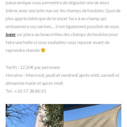
panoramique vous permettra de déguster une de leurs
bières avec une jolie vue sur les champs de houblon. Quoi de
plus appréciable que de bronzer face à un champ qui
embaumera vos narines… Il est également possible de vous
loger
sur place au beau milieu des champs de houblon pour
faire une halte si vous souhaitez vous reposer avant de
reprendre chemin
Tarifs : 12,50€ par personne
Horaires : Mercredi, jeudi et vendredi après midi, samedi et
dimanche matin et après-midi
Tel : +32 57 38 80 21