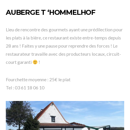
AUBERGE T ‘HOMMELHOF
Lieu de rencontre des gourmets ayant une prédilection pour
les plats à la bière, ce restaurant existe entre-temps depuis
28 ans ! Faites y une pause pour reprendre des forces ! Le
restaurateur travaille avec des producteurs locaux, circuit-
court garanti
!
Fourchette moyenne : 25€ le plat
Tel : 03 61 18 06 10