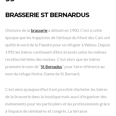
BRASSERIE ST BERNARDUS
L’histoire de la
brasserie
a débuté en 1900. C’est à cette
époque que les trappistes de l’abbaye du Mont des Cats ont
quitté le nord de la Flandre pour se réfugier à Watou. Depuis
1992 les bières continuent d’être brassés selon les mêmes
recettes héritées des moines. C’est alors que les bières
prennent le nom de “
St Bernadus
” pour faire référence au
nom du refuge Notre-Dame de St Bernard.
C’est ainsi qu’aujourd’hui il est possible d’acheter les bières
de la brasserie dans la boutique mais aussi d’organiser des
événements pour les particuliers et les professionnels grâce
à l’espace de séminaires et congrès. La terrasse